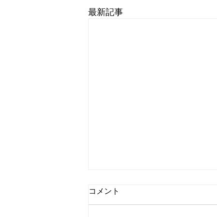
最新記事
コメント