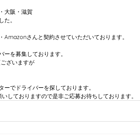
・大阪・滋賀
した。
・Amazonさんと契約させていただいております。
バーを募集しております。
項ございますが
ターでドライバーを探しております。
お願いしておりますので是非ご応募お待ちしております。