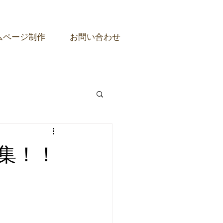
ムページ制作
お問い合わせ
集！！