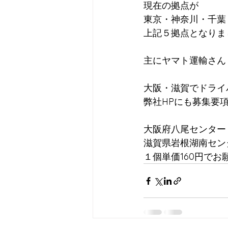
現在の拠点が
東京・神奈川・千葉
上記５拠点となりま
主にヤマト運輸さん
大阪・滋賀でドライ
弊社HPにも募集要
大阪府八尾センター
滋賀県岩根湖南セン
１個単価160円で