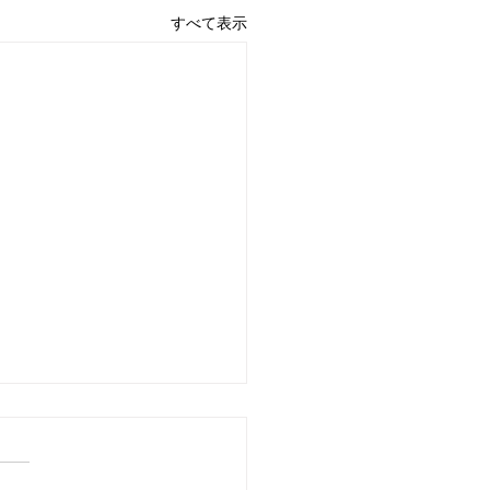
すべて表示