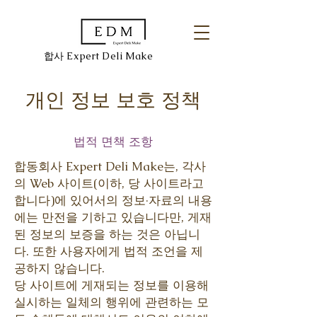
​합사 Expert Deli Make
개인 정보 보호 정책
법적 면책 조항
합동회사 Expert Deli Make는, 각사
의 Web 사이트(이하, 당 사이트라고
합니다)에 있어서의 정보·자료의 내용
에는 만전을 기하고 있습니다만, 게재
된 정보의 보증을 하는 것은 아닙니
다. 또한 사용자에게 법적 조언을 제
공하지 않습니다.
당 사이트에 게재되는 정보를 이용해
실시하는 일체의 행위에 관련하는 모