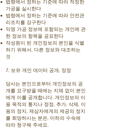
법령에서 정하는 기준에 따라 적정한
가공을 실시한다
법령에서 정하는 기준에 따라 안전관
리조치를 강구한다
익명 가공 정보에 포함되는 개인에 관
한 정보의 항목을 공표한다
작성원이 된 개인정보의 본인을 식별
하기 위해서, 다른 정보와 대조하는
것
7. 보유 개인 데이터 공개, 정정
당사는 본인으로부터 개인정보의 공
개를 요구받을 때에는 지체 없이 본인
에게 이를 공개합니다. 개인정보의 이
용 목적의 통지나 정정, 추가, 삭제, 이
용의 정지, 제삼자에게의 제공의 정지
를 희망하시는 분은, 이하의 수속에
따라 청구해 주세요.