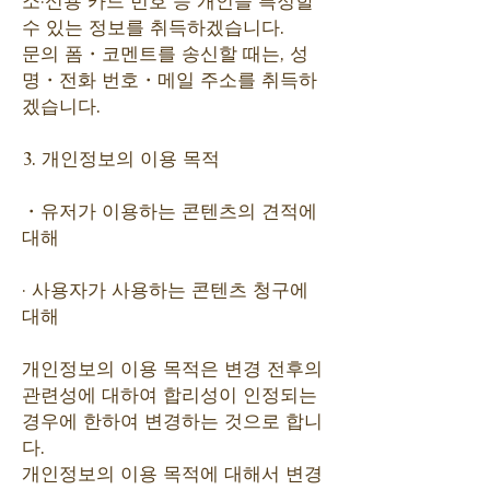
소·신용 카드 번호 등 개인을 특정할
수 있는 정보를 취득하겠습니다.
문의 폼・코멘트를 송신할 때는, 성
명・전화 번호・메일 주소를 취득하
겠습니다.
3. 개인정보의 이용 목적
・유저가 이용하는 콘텐츠의 견적에
대해
· 사용자가 사용하는 콘텐츠 청구에
대해
개인정보의 이용 목적은 변경 전후의
관련성에 대하여 합리성이 인정되는
경우에 한하여 변경하는 것으로 합니
다.
개인정보의 이용 목적에 대해서 변경