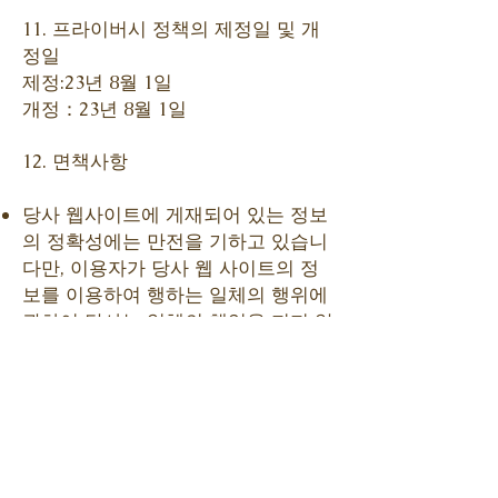
11. 프라이버시 정책의 제정일 및 개
정일
제정:23년 8월 1일
개정：23년 8월 1일
12. 면책사항
당사 웹사이트에 게재되어 있는 정보
의 정확성에는 만전을 기하고 있습니
다만, 이용자가 당사 웹 사이트의 정
보를 이용하여 행하는 일체의 행위에
관하여 당사는 일체의 책임을 지지 않
습니다.
당사는 이용자가 당사 웹사이트를 이
용하여 발생한 이용자의 손해 및 이용
자가 제3자에게 준 손해에 관하여 일
절 책임을 지지 않습니다.