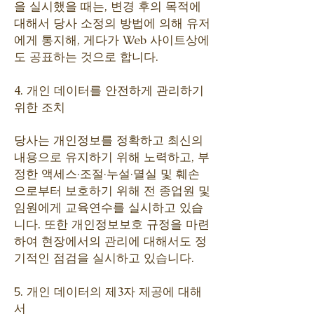
을 실시했을 때는, 변경 후의 목적에
대해서 당사 소정의 방법에 의해 유저
에게 통지해, 게다가 Web 사이트상에
도 공표하는 것으로 합니다.
4. 개인 데이터를 안전하게 관리하기
위한 조치
당사는 개인정보를 정확하고 최신의
내용으로 유지하기 위해 노력하고, 부
정한 액세스·조절·누설·멸실 및 훼손
으로부터 보호하기 위해 전 종업원 및
임원에게 교육연수를 실시하고 있습
니다. 또한 개인정보보호 규정을 마련
하여 현장에서의 관리에 대해서도 정
기적인 점검을 실시하고 있습니다.
5. 개인 데이터의 제3자 제공에 대해
서