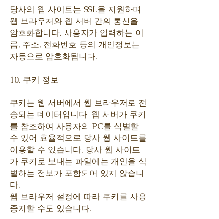
당사의 웹 사이트는 SSL을 지원하며
웹 브라우저와 웹 서버 간의 통신을
암호화합니다. 사용자가 입력하는 이
름, 주소, 전화번호 등의 개인정보는
자동으로 암호화됩니다.
10. 쿠키 정보
쿠키는 웹 서버에서 웹 브라우저로 전
송되는 데이터입니다. 웹 서버가 쿠키
를 참조하여 사용자의 PC를 식별할
수 있어 효율적으로 당사 웹 사이트를
이용할 수 있습니다. 당사 웹 사이트
가 쿠키로 보내는 파일에는 개인을 식
별하는 정보가 포함되어 있지 않습니
다.
웹 브라우저 설정에 따라 쿠키를 사용
중지할 수도 있습니다.