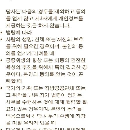
당사는 다음의 경우를 제외하고 동의
를 얻지 않고 제3자에게 개인정보를
제공하는 것은 하지 않습니다.
법령에 따라
사람의 생명, 신체 또는 재산의 보호
를 위해 필요한 경우이며, 본인의 동
의를 얻기가 어려울 때
공중위생의 향상 또는 아동의 건전한
육성의 추진을 위해서 특히 필요한 경
우이며, 본인의 동의를 얻는 것이 곤
란할 때
국가의 기관 또는 지방공공단체 또는
그 위탁을 받은 자가 법령이 정하는
사무를 수행하는 것에 대해 협력할 필
요가 있는 경우이며, 본인의 동의를
얻음으로써 해당 사무의 수행에 지장
을 미칠 우려가 있을 때
다음에 내거는 사항을 미리 본인에게