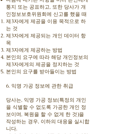
통지 또는 공표하고, 또한 당사가 개
인정보보호위원회에 신고를 했을 때
제3자에게 제공을 이용 목적으로 하
는 것
제3자에게 제공되는 개인 데이터 항
목
제3자에게 제공하는 방법
본인의 요구에 따라 해당 개인정보의
제3자에게의 제공을 정지하는 것
본인의 요구를 받아들이는 방법
6. 익명 가공 정보에 관한 취급
당사는, 익명 가공 정보(특정의 개인
을 식별할 수 없도록 가공한 개인 정
보이며, 복원을 할 수 없게 한 것)을
작성하는 경우, 이하의 대응을 실시합
니다.