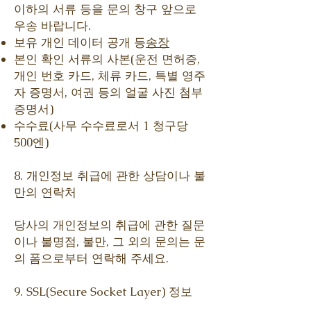
이하의 서류 등을 문의 창구 앞으로
우송 바랍니다.
보유 개인 데이터 공개 등
송장
본인 확인 서류의 사본(운전 면허증,
개인 번호 카드, 체류 카드, 특별 영주
자 증명서, 여권 등의 얼굴 사진 첨부
증명서)
수수료(사무 수수료로서 1 청구당
500엔)
8. 개인정보 취급에 관한 상담이나 불
만의 연락처
당사의 개인정보의 취급에 관한 질문
이나 불명점, 불만, 그 외의 문의는 문
의 폼으로부터 연락해 주세요.
9. SSL(Secure Socket Layer) 정보