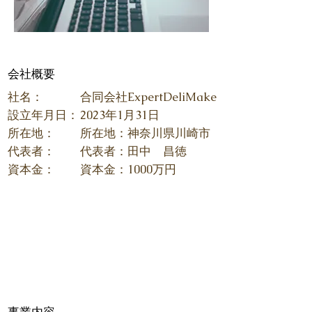
​会社概要
社名：
合同会社ExpertDeliMake​
設立年月日：
2023年1月31日​
所在地：
所在地：神奈川県川崎市
代表者：
代表者：田中 昌徳
​資本金：
​資本金：1000万円