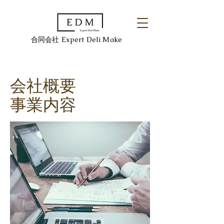
​合同会社 Expert Deli Make
会社概要
​事業内容